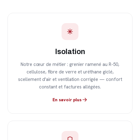
Isolation
Notre cœur de métier : grenier ramené au R-50,
cellulose, fibre de verre et uréthane giclé,
scellement d'air et ventilation corrigée — confort
constant et factures allégées.
En savoir plus