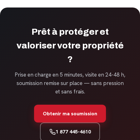
Prêt à protéger et
valoriser votre propriété
?
Prise en charge en 5 minutes, visite en 24-48 h,
soumission remise sur place — sans pression
et sans frais.
Obtenir ma soumission
1 877 445-4610