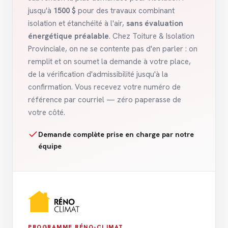
jusqu'à
1500 $
pour des travaux combinant
isolation et étanchéité à l'air,
sans évaluation
énergétique préalable
. Chez Toiture & Isolation
Provinciale, on ne se contente pas d'en parler : on
remplit et on soumet la demande à votre place,
de la vérification d'admissibilité jusqu'à la
confirmation. Vous recevez votre numéro de
référence par courriel — zéro paperasse de
votre côté.
Demande complète prise en charge par notre
équipe
PROGRAMME RÉNO-CLIMAT