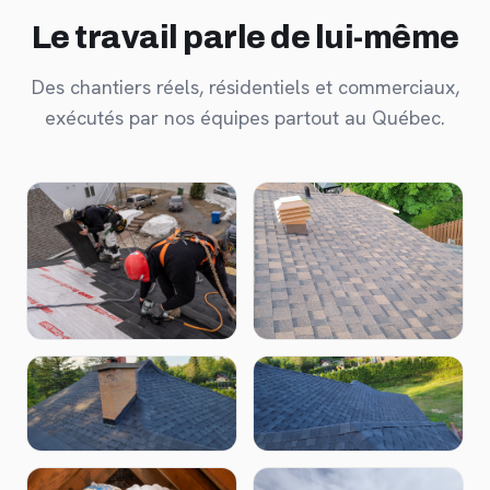
Le travail parle de lui-même
Des chantiers réels, résidentiels et commerciaux,
exécutés par nos équipes partout au Québec.