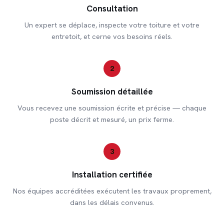
Consultation
Un expert se déplace, inspecte votre toiture et votre
entretoit, et cerne vos besoins réels.
2
Soumission détaillée
Vous recevez une soumission écrite et précise — chaque
poste décrit et mesuré, un prix ferme.
3
Installation certifiée
Nos équipes accréditées exécutent les travaux proprement,
dans les délais convenus.