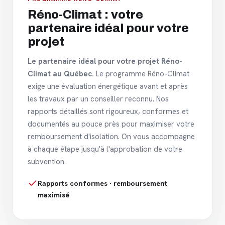
Réno-Climat : votre
partenaire idéal pour votre
projet
Le partenaire idéal pour votre projet Réno-
Climat au Québec.
Le programme Réno-Climat
exige une évaluation énergétique avant et après
les travaux par un conseiller reconnu. Nos
rapports détaillés sont rigoureux, conformes et
documentés au pouce près pour maximiser votre
remboursement d'isolation. On vous accompagne
à chaque étape jusqu'à l'approbation de votre
subvention.
Rapports conformes · remboursement
maximisé