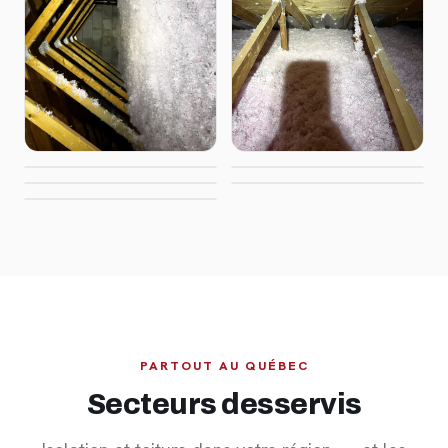
PARTOUT AU QUÉBEC
Secteurs desservis