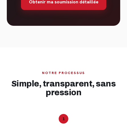
Obtenir ma soumission détaillée
NOTRE PROCESSUS
Simple, transparent, sans
pression
1