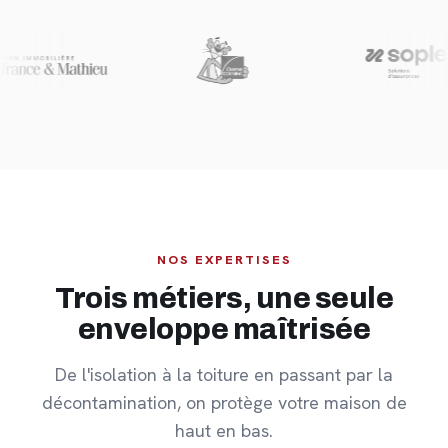
NOS EXPERTISES
Trois métiers, une seule
enveloppe maîtrisée
De l'isolation à la toiture en passant par la
décontamination, on protège votre maison de
haut en bas.