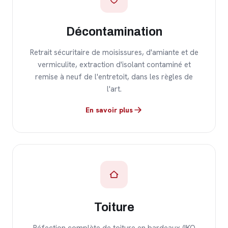
Décontamination
Retrait sécuritaire de moisissures, d'amiante et de
vermiculite, extraction d'isolant contaminé et
remise à neuf de l'entretoit, dans les règles de
l'art.
En savoir plus
Toiture