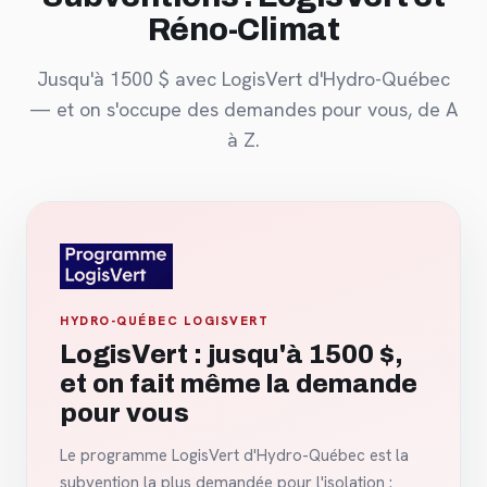
Réno-Climat
Jusqu'à 1500 $ avec LogisVert d'Hydro-Québec
— et on s'occupe des demandes pour vous, de A
à Z.
HYDRO-QUÉBEC LOGISVERT
LogisVert : jusqu'à 1500 $,
et on fait même la demande
pour vous
Le programme LogisVert d'Hydro-Québec est la
subvention la plus demandée pour l'isolation :