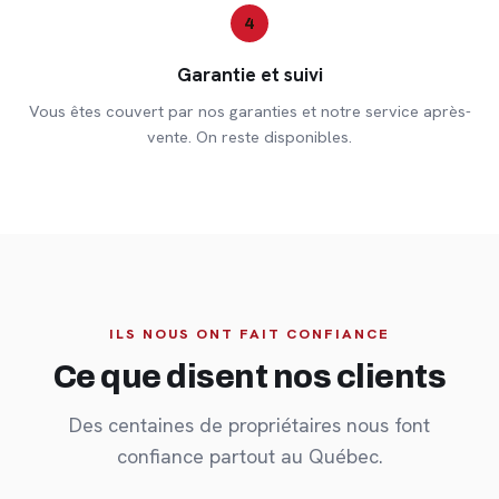
4
Garantie et suivi
Vous êtes couvert par nos garanties et notre service après-
vente. On reste disponibles.
ILS NOUS ONT FAIT CONFIANCE
Ce que disent nos clients
Des centaines de propriétaires nous font
confiance partout au Québec.