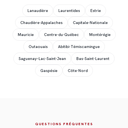
Lanaudière
Laurentides
Estrie
Chaudière-Appalaches
Capitale-Nationale
Mauricie
Centre-du-Québec
Montérégie
Outaouais
Abitibi-Témiscamingue
Saguenay–Lac-Saint-Jean
Bas-Saint-Laurent
Gaspésie
Côte-Nord
QUESTIONS FRÉQUENTES