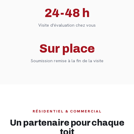
24-48 h
Visite d'évaluation chez vous
Sur place
Soumission remise à la fin de la visite
RÉSIDENTIEL & COMMERCIAL
Un partenaire pour chaque
toit