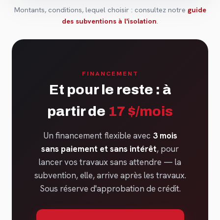
Montants, conditions, lequel choisir : consultez notre
guide
des subventions à l'isolation
.
FINANCEMENT
Et pour le reste : à
partir de
17 $/mois
Un financement flexible avec
3 mois
sans paiement et sans intérêt
, pour
lancer vos travaux sans attendre — la
subvention, elle, arrive après les travaux.
Sous réserve d'approbation de crédit.