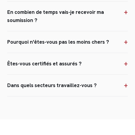
En combien de temps vais-je recevoir ma
soumission ?
Pourquoi n'êtes-vous pas les moins chers ?
Êtes-vous certifiés et assurés ?
Dans quels secteurs travaillez-vous ?