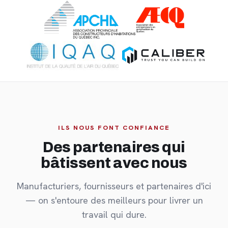
ILS NOUS FONT CONFIANCE
Des partenaires qui
bâtissent avec nous
Manufacturiers, fournisseurs et partenaires d'ici
— on s'entoure des meilleurs pour livrer un
travail qui dure.